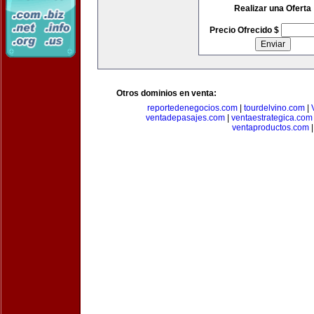
Realizar una Oferta
Precio Ofrecido $
Otros dominios en venta:
reportedenegocios.com
|
tourdelvino.com
|
ventadepasajes.com
|
ventaestrategica.com
ventaproductos.com
|