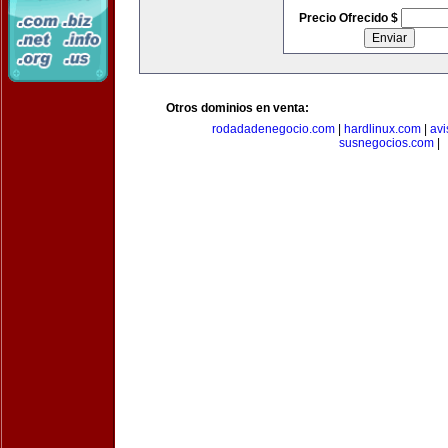
Precio Ofrecido $
Otros dominios en venta:
rodadadenegocio.com
|
hardlinux.com
|
avi
susnegocios.com
|