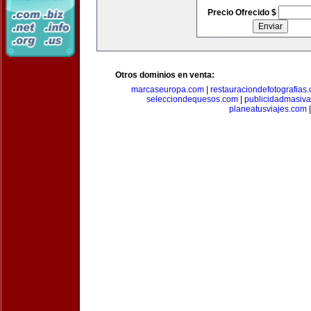
Precio Ofrecido $
Otros dominios en venta:
marcaseuropa.com
|
restauraciondefotografias
selecciondequesos.com
|
publicidadmasiv
planeatusviajes.com
|