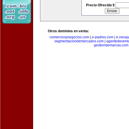
Precio Ofrecido $
Otros dominios en venta:
comerciosynegocios.com
|
e-padres.com
|
e-neuq
segmentaciondemercados.com
|
agentedevent
gestiondemarcas.com