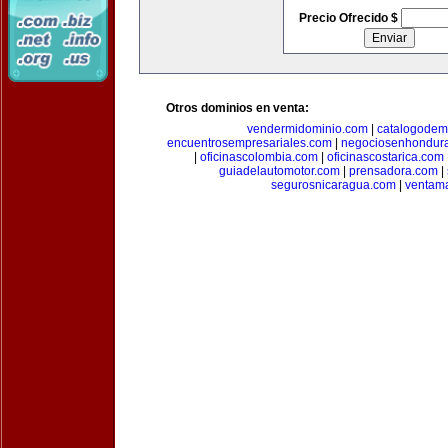
Precio Ofrecido $
Otros dominios en venta:
vendermidominio.com
|
catalogodem
encuentrosempresariales.com
|
negociosenhondur
|
oficinascolombia.com
|
oficinascostarica.com
guiadelautomotor.com
|
prensadora.com
|
segurosnicaragua.com
|
ventam