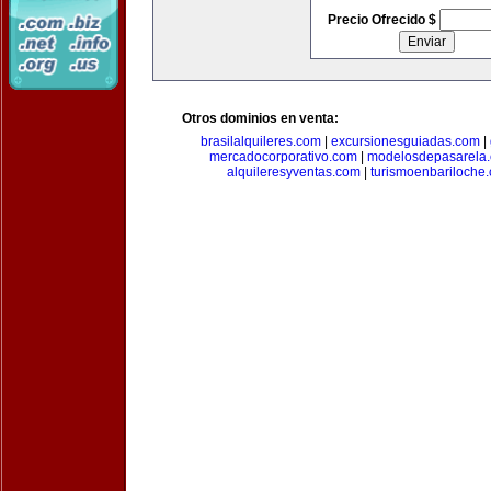
Precio Ofrecido $
Otros dominios en venta:
brasilalquileres.com
|
excursionesguiadas.com
|
mercadocorporativo.com
|
modelosdepasarela
alquileresyventas.com
|
turismoenbariloche