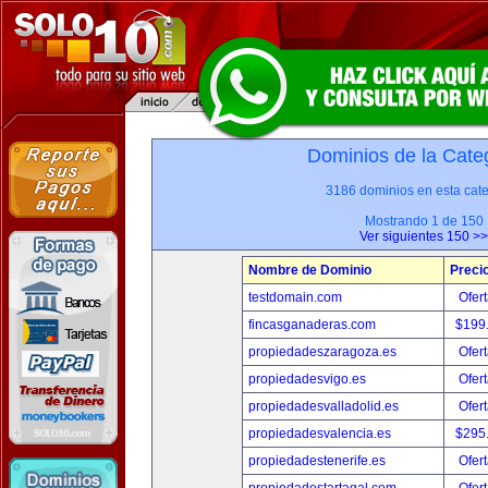
Dominios de la Categ
3186 dominios en esta cate
Mostrando 1 de 150
Ver siguientes 150 >>
Nombre de Dominio
Preci
testdomain.com
Ofert
fincasganaderas.com
$199
propiedadeszaragoza.es
Ofert
propiedadesvigo.es
Ofert
propiedadesvalladolid.es
Ofert
propiedadesvalencia.es
$295
propiedadestenerife.es
Ofert